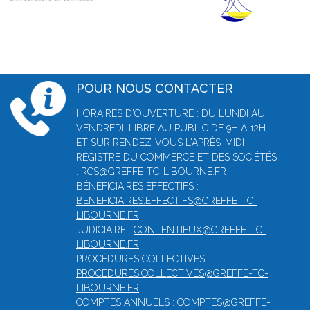
POUR NOUS CONTACTER
HORAIRES D'OUVERTURE : DU LUNDI AU
VENDREDI, LIBRE AU PUBLIC DE 9H À 12H
ET SUR RENDEZ-VOUS L'APRÈS-MIDI
REGISTRE DU COMMERCE ET DES SOCIÉTÉS
:
RCS@GREFFE-TC-LIBOURNE.FR
BÉNÉFICIAIRES EFFECTIFS :
BENEFICIAIRES.EFFECTIFS@GREFFE-TC-
LIBOURNE.FR
JUDICIAIRE :
CONTENTIEUX@GREFFE-TC-
LIBOURNE.FR
PROCÉDURES COLLECTIVES :
PROCEDURES.COLLECTIVES@GREFFE-TC-
LIBOURNE.FR
COMPTES ANNUELS :
COMPTES@GREFFE-