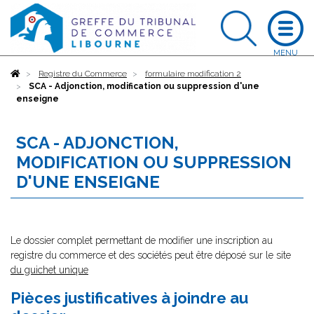
Accueil
Registre du Commerce
formulaire modification 2
SCA - Adjonction, modification ou suppression d'une
enseigne
SCA - ADJONCTION,
MODIFICATION OU SUPPRESSION
D'UNE ENSEIGNE
Le dossier complet permettant de modifier une inscription au
registre du commerce et des sociétés peut être déposé sur le site
du guichet unique
Pièces justificatives à joindre au