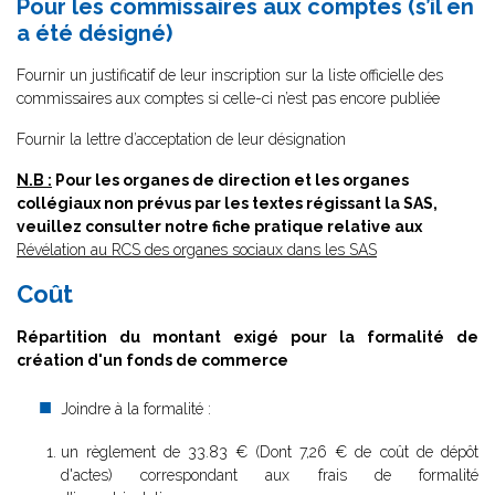
Pour les commissaires aux comptes (s’il en
a été désigné)
Fournir un justificatif de leur inscription sur la liste officielle des
commissaires aux comptes si celle-ci n’est pas encore publiée
Fournir la lettre d’acceptation de leur désignation
N.B :
Pour les organes de direction et les organes
collégiaux non prévus par les textes régissant la SAS,
veuillez consulter notre fiche pratique relative aux
Révélation au RCS des organes sociaux dans les SAS
Coût
Répartition du montant exigé pour la formalité de
création d'un fonds de commerce
Joindre à la formalité :
un règlement de
33.83 € (Dont 7,26 € de coût de dépôt
d'actes) correspondant aux frais de formalité