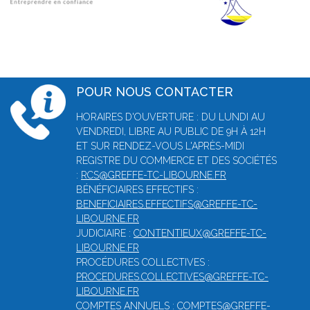
POUR NOUS CONTACTER
HORAIRES D'OUVERTURE : DU LUNDI AU
VENDREDI, LIBRE AU PUBLIC DE 9H À 12H
ET SUR RENDEZ-VOUS L'APRÈS-MIDI
REGISTRE DU COMMERCE ET DES SOCIÉTÉS
:
RCS@GREFFE-TC-LIBOURNE.FR
BÉNÉFICIAIRES EFFECTIFS :
BENEFICIAIRES.EFFECTIFS@GREFFE-TC-
LIBOURNE.FR
JUDICIAIRE :
CONTENTIEUX@GREFFE-TC-
LIBOURNE.FR
PROCÉDURES COLLECTIVES :
PROCEDURES.COLLECTIVES@GREFFE-TC-
LIBOURNE.FR
COMPTES ANNUELS :
COMPTES@GREFFE-