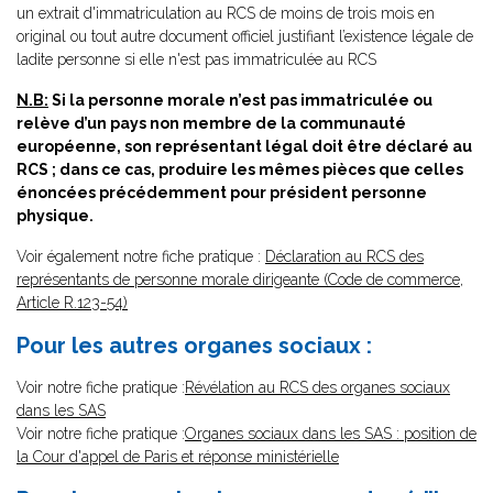
un extrait d'immatriculation au RCS de moins de trois mois en
original ou tout autre document officiel justifiant l’existence légale de
ladite personne si elle n'est pas immatriculée au RCS
N.B:
Si la personne morale n’est pas immatriculée ou
relève d’un pays non membre de la communauté
européenne, son représentant légal doit être déclaré au
RCS ; dans ce cas, produire les mêmes pièces que celles
énoncées précédemment pour président personne
physique.
Voir également notre fiche pratique :
Déclaration au RCS des
représentants de personne morale dirigeante (Code de commerce,
Article R.123-54)
Pour les autres organes sociaux :
Voir notre fiche pratique :
Révélation au RCS des organes sociaux
dans les SAS
Voir notre fiche pratique :
Organes sociaux dans les SAS : position de
la Cour d'appel de Paris et réponse ministérielle