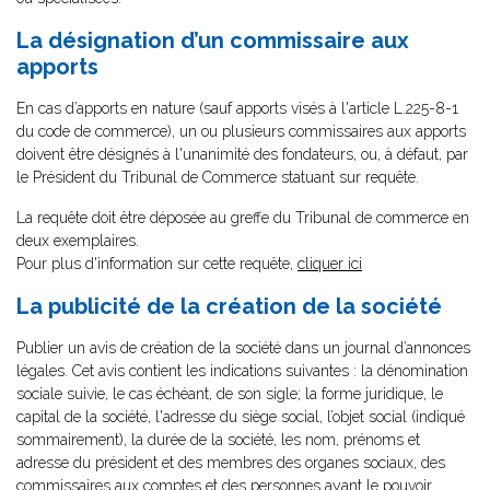
La désignation d’un commissaire aux
apports
En cas d’apports en nature (sauf apports visés à l'article L.225-8-1
du code de commerce), un ou plusieurs commissaires aux apports
doivent être désignés à l'unanimité des fondateurs, ou, à défaut, par
le Président du Tribunal de Commerce statuant sur requête.
La requête doit être déposée au greffe du Tribunal de commerce en
deux exemplaires.
Pour plus d'information sur cette requête,
cliquer ici
La publicité de la création de la société
Publier un avis de création de la société dans un journal d’annonces
légales. Cet avis contient les indications suivantes : la dénomination
sociale suivie, le cas échéant, de son sigle; la forme juridique, le
capital de la société, l'adresse du siège social, l’objet social (indiqué
sommairement), la durée de la société, les nom, prénoms et
adresse du président et des membres des organes sociaux, des
commissaires aux comptes et des personnes ayant le pouvoir