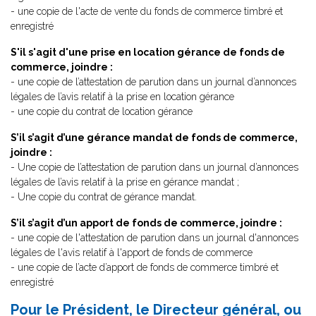
- une copie de l'acte de vente du fonds de commerce timbré et
enregistré
S'il s'agit d'une prise en location gérance de fonds de
commerce, joindre :
- une copie de l’attestation de parution dans un journal d’annonces
légales de l’avis relatif à la prise en location gérance
- une copie du contrat de location gérance
S’il s’agit d’une gérance mandat de fonds de commerce,
joindre :
- Une copie de l’attestation de parution dans un journal d’annonces
légales de l’avis relatif à la prise en gérance mandat ;
- Une copie du contrat de gérance mandat.
S’il s’agit d’un apport de fonds de commerce, joindre :
- une copie de l'attestation de parution dans un journal d'annonces
légales de l'avis relatif à l'apport de fonds de commerce
- une copie de l’acte d’apport de fonds de commerce timbré et
enregistré
Pour le Président, le Directeur général, ou