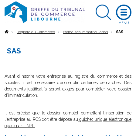
Accueil
Registre du Commerce
Formalités immatriculation
SAS
SAS
Avant d’inscrire votre entreprise au registre du commerce et des
sociétés, il est nécessaire d’accomplir certaines démarches. Des
documents justificatifs seront exigés pour compléter votre dossier
d’immatriculation.
Il est précisé que le dossier complet permettant l'inscription de
l'entreprise au RCS doit être déposé au
guichet unique électronique
opéré par l'INPI
.