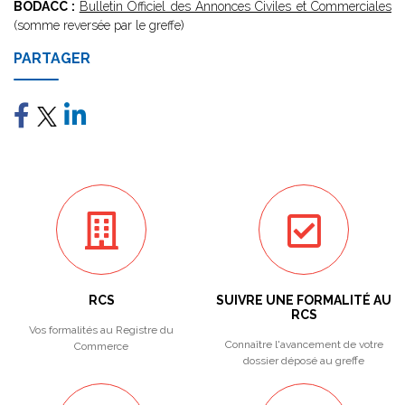
BODACC :
Bulletin Officiel des Annonces Civiles et Commerciales
(somme reversée par le greffe)
PARTAGER
RCS
SUIVRE UNE FORMALITÉ AU
RCS
Vos formalités au Registre du
Connaître l'avancement de votre
Commerce
dossier déposé au greffe