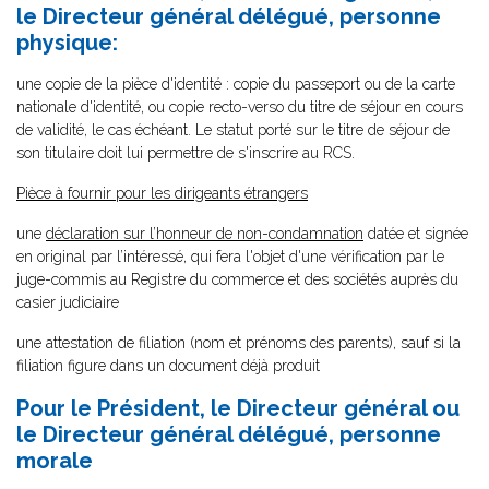
le Directeur général délégué, personne
physique:
une copie de la pièce d'identité : copie du passeport ou de la carte
nationale d'identité, ou copie recto-verso du titre de séjour en cours
de validité, le cas échéant. Le statut porté sur le titre de séjour de
son titulaire doit lui permettre de s'inscrire au RCS.
Pièce à fournir pour les dirigeants étrangers
une
déclaration sur l’honneur de non-condamnation
datée et signée
en original par l’intéressé, qui fera l'objet d'une vérification par le
juge-commis au Registre du commerce et des sociétés auprès du
casier judiciaire
une attestation de filiation (nom et prénoms des parents), sauf si la
filiation figure dans un document déjà produit
Pour le Président, le Directeur général ou
le Directeur général délégué, personne
morale