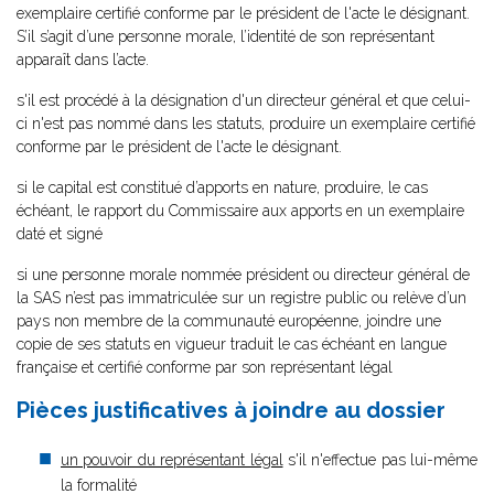
exemplaire certifié conforme par le président de l'acte le désignant.
S’il s’agit d’une personne morale, l’identité de son représentant
apparaît dans l’acte.
s'il est procédé à la désignation d'un directeur général et que celui-
ci n'est pas nommé dans les statuts, produire un exemplaire certifié
conforme par le président de l'acte le désignant.
si le capital est constitué d’apports en nature, produire, le cas
échéant, le rapport du Commissaire aux apports en un exemplaire
daté et signé
si une personne morale nommée président ou directeur général de
la SAS n’est pas immatriculée sur un registre public ou relève d’un
pays non membre de la communauté européenne, joindre une
copie de ses statuts en vigueur traduit le cas échéant en langue
française et certifié conforme par son représentant légal
Pièces justificatives à joindre au dossier
un pouvoir du représentant légal
s'il n'effectue pas lui-même
la formalité