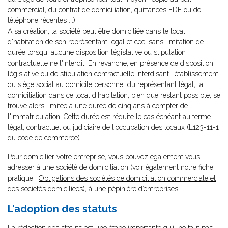
commercial, du contrat de domiciliation, quittances EDF ou de
téléphone récentes ...).
A sa création, la société peut être domiciliée dans le local
d'habitation de son représentant légal et ceci sans limitation de
durée lorsqu' aucune disposition législative ou stipulation
contractuelle ne l'interdit. En revanche, en présence de disposition
législative ou de stipulation contractuelle interdisant l'établissement
du siège social au domicile personnel du représentant légal, la
domiciliation dans ce local d'habitation, bien que restant possible, se
trouve alors limitée à une durée de cinq ans à compter de
l'immatriculation. Cette durée est réduite le cas échéant au terme
légal, contractuel ou judiciaire de l'occupation des locaux (L123-11-1
du code de commerce).
Pour domicilier votre entreprise, vous pouvez également vous
adresser à une société de domiciliation (voir également notre fiche
pratique :
Obligations des sociétés de domiciliation commerciale et
des sociétés domiciliées
), à une pépinière d’entreprises ...
L’adoption des statuts