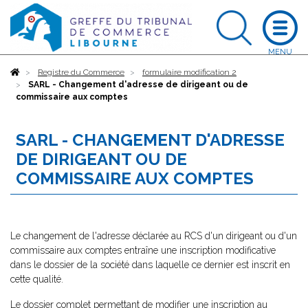
Accueil
Registre du Commerce
formulaire modification 2
SARL - Changement d'adresse de dirigeant ou de
commissaire aux comptes
SARL - CHANGEMENT D'ADRESSE
DE DIRIGEANT OU DE
COMMISSAIRE AUX COMPTES
Le changement de l'adresse déclarée au RCS d'un dirigeant ou d'un
commissaire aux comptes entraîne une inscription modificative
dans le dossier de la société dans laquelle ce dernier est inscrit en
cette qualité.
Le dossier complet permettant de modifier une inscription au