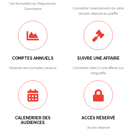
Vos formalités au Registre du
Connaître l'avancement de votre
Commerce
dossier déposé au greffe
COMPTES ANNUELS
SUIVRE UNE AFFAIRE
Déposer des comptes sociaux
Connaître l'état d'une affaire sur
Infogreffe
CALENDRIER DES
ACCÈS RÉSERVÉ
AUDIENCES
Accès réservé