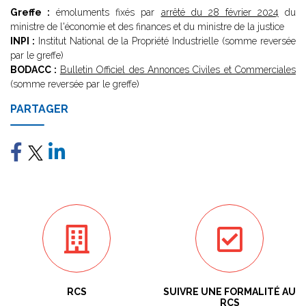
Greffe :
émoluments fixés par
arrêté du 28 février 2024
du
ministre de l'économie et des finances et du ministre de la justice
INPI :
Institut National de la Propriété Industrielle (somme reversée
par le greffe)
BODACC :
Bulletin Officiel des Annonces Civiles et Commerciales
(somme reversée par le greffe)
PARTAGER
RCS
SUIVRE UNE FORMALITÉ AU
RCS