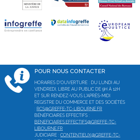
POUR NOUS CONTACTER
HORAIRES D'OUVERTURE : DU LUNDI AU
VENDREDI, LIBRE AU PUBLIC DE 9H À 12H
ET SUR RENDEZ-VOUS L'APRÈS-MIDI
REGISTRE DU COMMERCE ET DES SOCIÉTÉS
:
RCS@GREFFE-TC-LIBOURNE.FR
BÉNÉFICIAIRES EFFECTIFS :
BENEFICIAIRES.EFFECTIFS@GREFFE-TC-
LIBOURNE.FR
JUDICIAIRE :
CONTENTIEUX@GREFFE-TC-