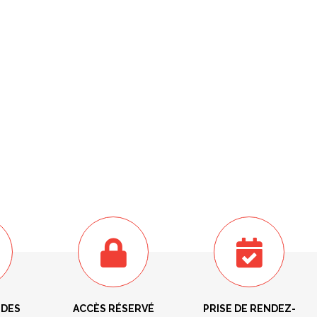
 DES
ACCÈS RÉSERVÉ
PRISE DE RENDEZ-