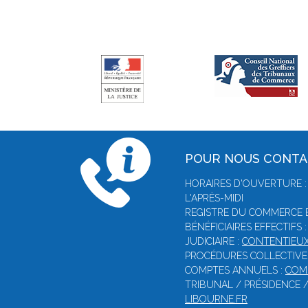
POUR NOUS CONT
HORAIRES D'OUVERTURE :
L'APRÈS-MIDI
REGISTRE DU COMMERCE E
BÉNÉFICIAIRES EFFECTIFS 
JUDICIAIRE :
CONTENTIEUX
PROCÉDURES COLLECTIVE
COMPTES ANNUELS :
COM
TRIBUNAL / PRÉSIDENCE 
LIBOURNE.FR