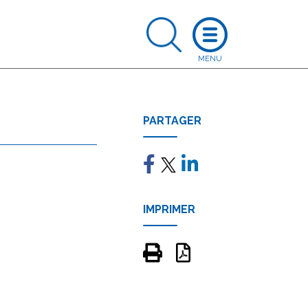
PARTAGER
IMPRIMER