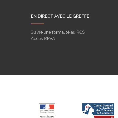
EN DIRECT AVEC LE GREFFE
Suivre une formalité au RCS
Accès RPVA