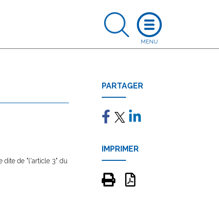
PARTAGER
IMPRIMER
ite de "l'article 3" du