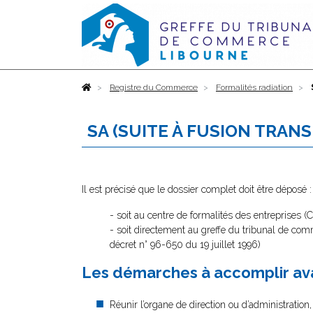
Accueil
Registre du Commerce
Formalités radiation
SA (SUITE À FUSION TRAN
Il est précisé que le dossier complet doit être déposé :
- soit au centre de formalités des entreprises (
- soit directement au greffe du tribunal de com
décret n° 96-650 du 19 juillet 1996)
Les démarches à accomplir ava
Réunir l’organe de direction ou d’administration, 