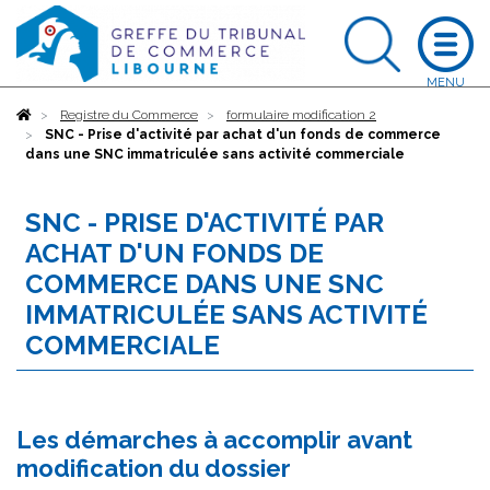
Accueil
Registre du Commerce
formulaire modification 2
SNC - Prise d'activité par achat d'un fonds de commerce
dans une SNC immatriculée sans activité commerciale
SNC - PRISE D'ACTIVITÉ PAR
ACHAT D'UN FONDS DE
COMMERCE DANS UNE SNC
IMMATRICULÉE SANS ACTIVITÉ
COMMERCIALE
Les démarches à accomplir avant
modification du dossier