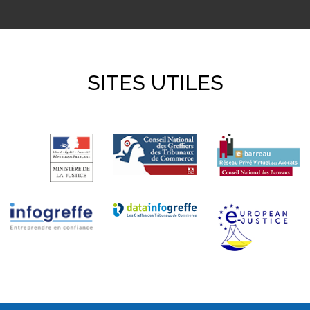
SITES UTILES