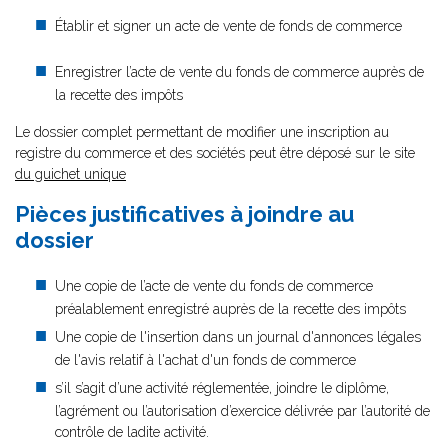
Établir et signer un acte de vente de fonds de commerce
Enregistrer l’acte de vente du fonds de commerce auprès de
la recette des impôts
Le dossier complet permettant de modifier une inscription au
registre du commerce et des sociétés peut être déposé sur le site
du guichet unique
Pièces justificatives à joindre au
dossier
Une copie de l’acte de vente du fonds de commerce
préalablement enregistré auprès de la recette des impôts
Une copie de l'insertion dans un journal d'annonces légales
de l'avis relatif à l'achat d'un fonds de commerce
s’il s’agit d’une activité réglementée, joindre le diplôme,
l’agrément ou l’autorisation d’exercice délivrée par l’autorité de
contrôle de ladite activité.