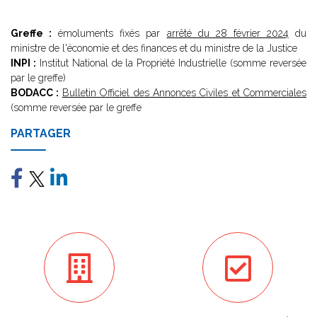
Greffe :
émoluments fixés par
arrêté du 28 février 2024
du
ministre de l'économie et des finances et du ministre de la Justice
INPI :
Institut National de la Propriété Industrielle (somme reversée
par le greffe)
BODACC :
Bulletin Officiel des Annonces Civiles et Commerciales
(somme reversée par le greffe
PARTAGER