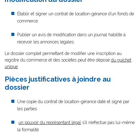
Établir et signer un contrat de location-gérance d’un fonds de
commerce.
Publier un avis de modification dans un journal habilité à
recevoir les annonces légales.
Le dossier complet permettant de modifier une inscription au
registre du commerce et des sociétés peut être déposé
du guichet
unique
Pièces justificatives à joindre au
dossier
Une copie du contrat de location-gérance daté et signé par
les parties
un pouvoir du représentant légal
s’il n’effectue pas lui-même
la formalité