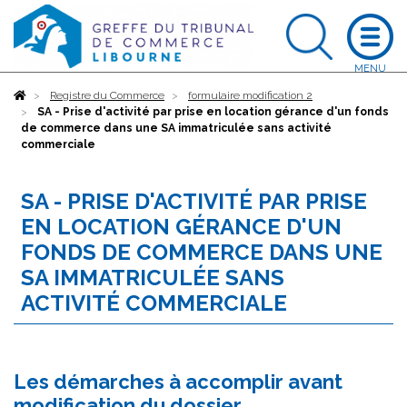
Accueil
Registre du Commerce
formulaire modification 2
SA - Prise d'activité par prise en location gérance d'un fonds
de commerce dans une SA immatriculée sans activité
commerciale
SA - PRISE D'ACTIVITÉ PAR PRISE
EN LOCATION GÉRANCE D'UN
FONDS DE COMMERCE DANS UNE
SA IMMATRICULÉE SANS
ACTIVITÉ COMMERCIALE
Les démarches à accomplir avant
modification du dossier