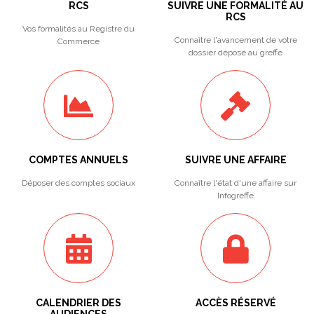
RCS
SUIVRE UNE FORMALITÉ AU
RCS
Vos formalités au Registre du
Connaître l'avancement de votre
Commerce
dossier déposé au greffe
COMPTES ANNUELS
SUIVRE UNE AFFAIRE
Déposer des comptes sociaux
Connaître l'état d'une affaire sur
Infogreffe
CALENDRIER DES
ACCÈS RÉSERVÉ