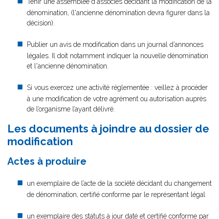
Tenir une assemblée d'associés décidant la modification de la
dénomination, (l'ancienne dénomination devra figurer dans la
décision).
Publier un avis de modification dans un journal d’annonces
légales. Il doit notamment indiquer la nouvelle dénomination
et l'ancienne dénomination.
Si vous exercez une activité réglementée : veillez à procéder
à une modification de votre agrément ou autorisation auprès
de l’organisme l’ayant délivré.
Les documents à joindre au dossier de
modification
Actes à produire
un exemplaire de l’acte de la société décidant du changement
de dénomination, certifié conforme par le représentant légal
un exemplaire des statuts à jour daté et certifié conforme par