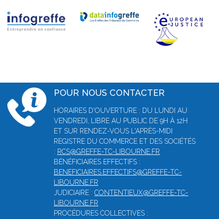
POUR NOUS CONTACTER
HORAIRES D'OUVERTURE : DU LUNDI AU
VENDREDI, LIBRE AU PUBLIC DE 9H À 12H
ET SUR RENDEZ-VOUS L'APRÈS-MIDI
REGISTRE DU COMMERCE ET DES SOCIÉTÉS
:
RCS@GREFFE-TC-LIBOURNE.FR
BÉNÉFICIAIRES EFFECTIFS :
BENEFICIAIRES.EFFECTIFS@GREFFE-TC-
LIBOURNE.FR
JUDICIAIRE :
CONTENTIEUX@GREFFE-TC-
LIBOURNE.FR
PROCÉDURES COLLECTIVES :