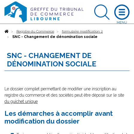
Accueil
Registre du Commerce
formulaire modification 2
SNC - Changement de dénomination sociale
SNC - CHANGEMENT DE
DÉNOMINATION SOCIALE
Le dossier complet permettant de modifier une inscription au
registre du commerce et des sociétés peut être déposé sur le site
du guichet unique
Les démarches à accomplir avant
modification du dossier