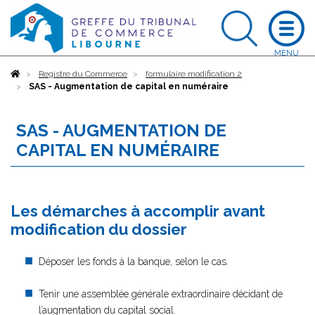
Accueil
Registre du Commerce
formulaire modification 2
SAS - Augmentation de capital en numéraire
SAS - AUGMENTATION DE
CAPITAL EN NUMÉRAIRE
Les démarches à accomplir avant
modification du dossier
Déposer les fonds à la banque, selon le cas.
Tenir une assemblée générale extraordinaire décidant de
l’augmentation du capital social.