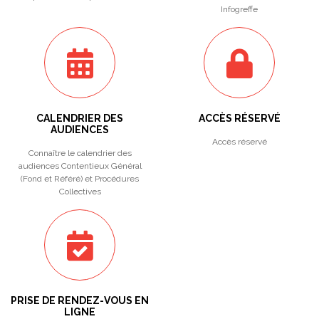
Infogreffe
CALENDRIER DES
ACCÈS RÉSERVÉ
AUDIENCES
Accès réservé
Connaître le calendrier des
audiences Contentieux Général
(Fond et Référé) et Procédures
Collectives
PRISE DE RENDEZ-VOUS EN
LIGNE