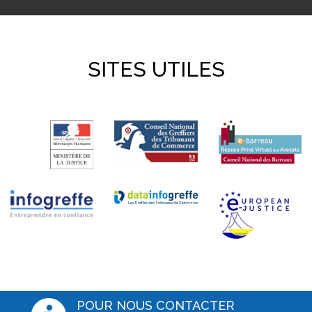
SITES UTILES
POUR NOUS CONTACTER