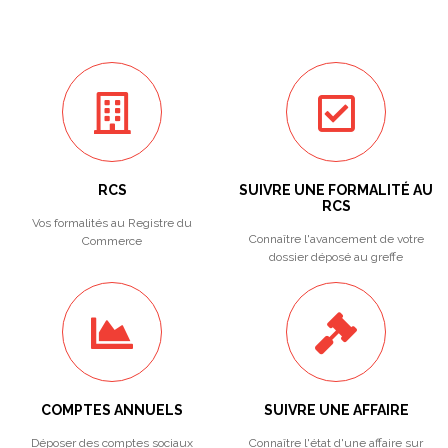
RCS
SUIVRE UNE FORMALITÉ AU
RCS
Vos formalités au Registre du
Connaître l'avancement de votre
Commerce
dossier déposé au greffe
COMPTES ANNUELS
SUIVRE UNE AFFAIRE
Déposer des comptes sociaux
Connaître l'état d'une affaire sur