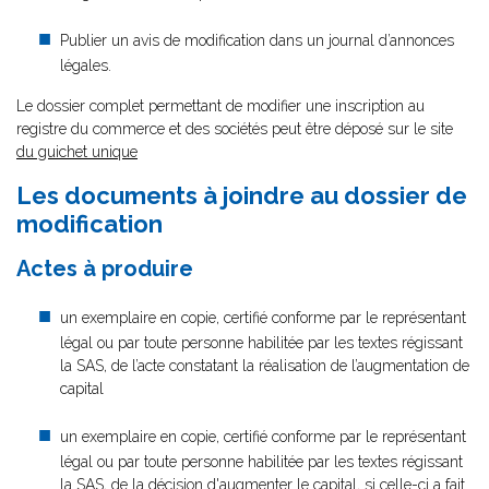
Publier un avis de modification dans un journal d’annonces
légales.
Le dossier complet permettant de modifier une inscription au
registre du commerce et des sociétés peut être déposé sur le site
du guichet unique
Les documents à joindre au dossier de
modification
Actes à produire
un exemplaire en copie, certifié conforme par le représentant
légal ou par toute personne habilitée par les textes régissant
la SAS, de l’acte constatant la réalisation de l’augmentation de
capital
un exemplaire en copie, certifié conforme par le représentant
légal ou par toute personne habilitée par les textes régissant
la SAS, de la décision d'augmenter le capital, si celle-ci a fait