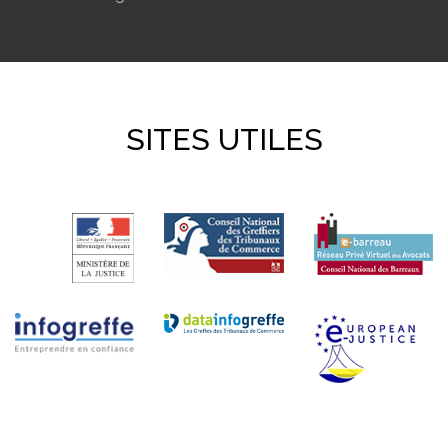
SITES UTILES