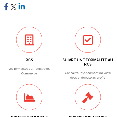
RCS
SUIVRE UNE FORMALITÉ AU
RCS
Vos formalités au Registre du
Connaître l'avancement de votre
Commerce
dossier déposé au greffe