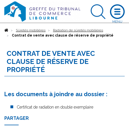
Accueil
Sûretés mobilières
Radiation de sûretés mobilières
Contrat de vente avec clause de réserve de propriété
CONTRAT DE VENTE AVEC
CLAUSE DE RÉSERVE DE
PROPRIÉTÉ
Les documents à joindre au dossier :
Certificat de radiation en double exemplaire
PARTAGER