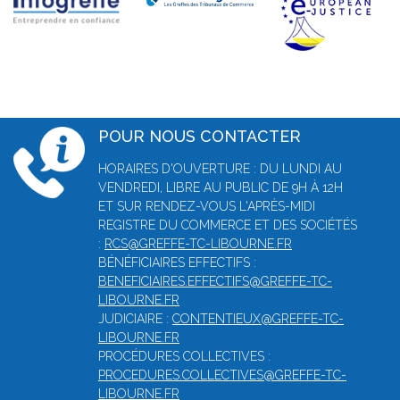
POUR NOUS CONTACTER
HORAIRES D'OUVERTURE : DU LUNDI AU
VENDREDI, LIBRE AU PUBLIC DE 9H À 12H
ET SUR RENDEZ-VOUS L'APRÈS-MIDI
REGISTRE DU COMMERCE ET DES SOCIÉTÉS
:
RCS@GREFFE-TC-LIBOURNE.FR
BÉNÉFICIAIRES EFFECTIFS :
BENEFICIAIRES.EFFECTIFS@GREFFE-TC-
LIBOURNE.FR
JUDICIAIRE :
CONTENTIEUX@GREFFE-TC-
LIBOURNE.FR
PROCÉDURES COLLECTIVES :
PROCEDURES.COLLECTIVES@GREFFE-TC-
LIBOURNE.FR