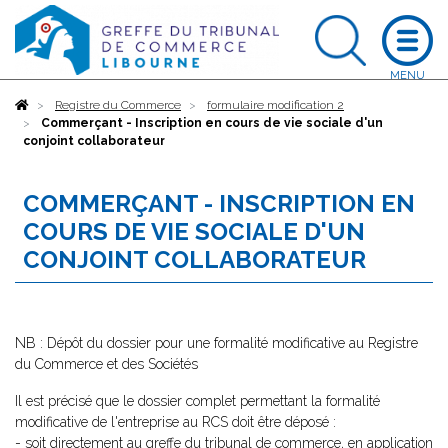
Accueil
Registre du Commerce
formulaire modification 2
Commerçant - Inscription en cours de vie sociale d'un
conjoint collaborateur
COMMERÇANT - INSCRIPTION EN
COURS DE VIE SOCIALE D'UN
CONJOINT COLLABORATEUR
NB : Dépôt du dossier pour une formalité modificative au Registre
du Commerce et des Sociétés
Il est précisé que le dossier complet permettant la formalité
modificative de l'entreprise au RCS doit être déposé :
- soit directement au greffe du tribunal de commerce, en application