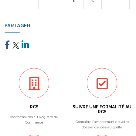
€
€
PARTAGER
RCS
SUIVRE UNE FORMALITÉ AU
RCS
Vos formalités au Registre du
Connaître l'avancement de votre
Commerce
dossier déposé au greffe