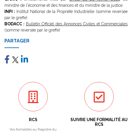
ministre de l'économie et des finances et du ministre de la justice
INPI :
Institut National de la Propriété Industrielle (somme reversée
par le greffe)
BODACC :
Bulletin Officiel des Annonces Civiles et Commerciales
(somme reversée par le greffe)
PARTAGER
RCS
SUIVRE UNE FORMALITÉ AU
RCS
Vos formalités au Registre du