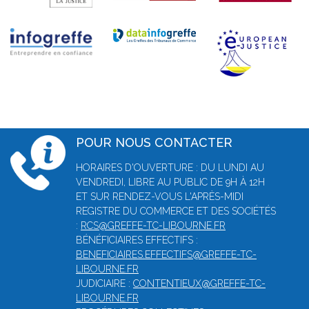
POUR NOUS CONTACTER
HORAIRES D'OUVERTURE : DU LUNDI AU
VENDREDI, LIBRE AU PUBLIC DE 9H À 12H
ET SUR RENDEZ-VOUS L'APRÈS-MIDI
REGISTRE DU COMMERCE ET DES SOCIÉTÉS
:
RCS@GREFFE-TC-LIBOURNE.FR
BÉNÉFICIAIRES EFFECTIFS :
BENEFICIAIRES.EFFECTIFS@GREFFE-TC-
LIBOURNE.FR
JUDICIAIRE :
CONTENTIEUX@GREFFE-TC-
LIBOURNE.FR