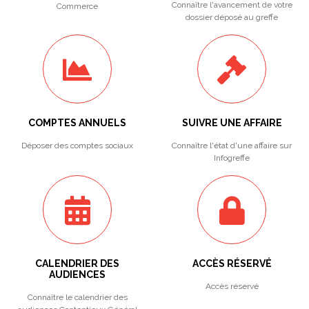
Connaître l'avancement de votre
Commerce
dossier déposé au greffe
COMPTES ANNUELS
SUIVRE UNE AFFAIRE
Déposer des comptes sociaux
Connaître l'état d'une affaire sur
Infogreffe
CALENDRIER DES
ACCÈS RÉSERVÉ
AUDIENCES
Accès réservé
Connaître le calendrier des