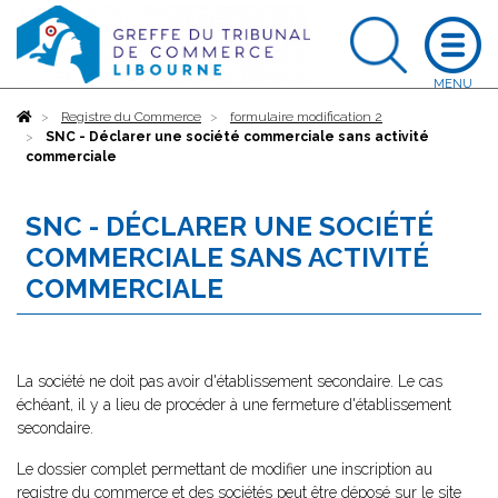
Accueil
Registre du Commerce
formulaire modification 2
SNC - Déclarer une société commerciale sans activité
commerciale
SNC - DÉCLARER UNE SOCIÉTÉ
COMMERCIALE SANS ACTIVITÉ
COMMERCIALE
La société ne doit pas avoir d'établissement secondaire. Le cas
échéant, il y a lieu de procéder à une fermeture d'établissement
secondaire.
Le dossier complet permettant de modifier une inscription au
registre du commerce et des sociétés peut être déposé sur le site