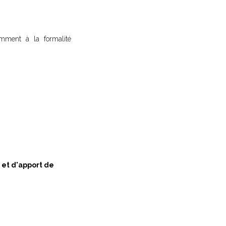
amment à la formalité
 et d'apport de